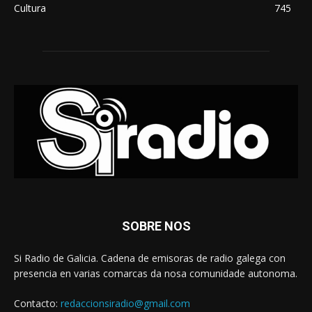
Cultura
745
SOBRE NOS
Si Radio de Galicia. Cadena de emisoras de radio galega con
presencia en varias comarcas da nosa comunidade autonoma.
Contacto:
redaccionsiradio@gmail.com