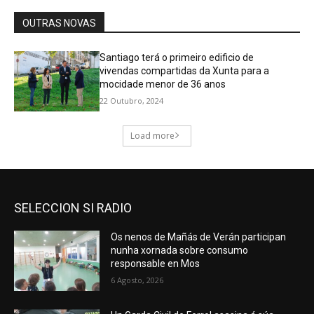
SELECCION SI RADIO
Os nenos de Mañás de Verán participan
nunha xornada sobre consumo
responsable en Mos
6 Agosto, 2026