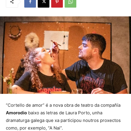
“Cortello de amor” é a nova obra de teatro da compañía
Amorodio
baixo as letras de Laura Porto, unha
dramaturga galega que xa participou noutros proxectos
como, por exemplo, “A Nai”.