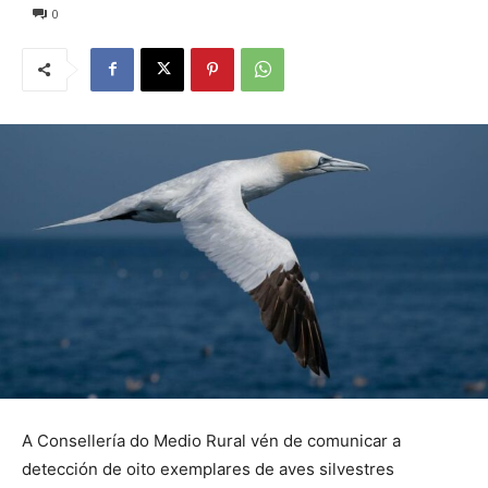
0
A Consellería do Medio Rural vén de comunicar a
detección de oito exemplares de aves silvestres