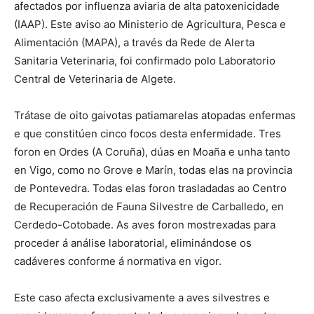
afectados por influenza aviaria de alta patoxenicidade
(IAAP). Este aviso ao Ministerio de Agricultura, Pesca e
Alimentación (MAPA), a través da Rede de Alerta
Sanitaria Veterinaria, foi confirmado polo Laboratorio
Central de Veterinaria de Algete.
Trátase de oito gaivotas patiamarelas atopadas enfermas
e que constitúen cinco focos desta enfermidade. Tres
foron en Ordes (A Coruña), dúas en Moaña e unha tanto
en Vigo, como no Grove e Marín, todas elas na provincia
de Pontevedra. Todas elas foron trasladadas ao Centro
de Recuperación de Fauna Silvestre de Carballedo, en
Cerdedo-Cotobade. As aves foron mostrexadas para
proceder á análise laboratorial, eliminándose os
cadáveres conforme á normativa en vigor.
Este caso afecta exclusivamente a aves silvestres e