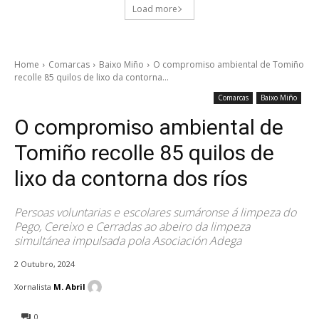
Load more