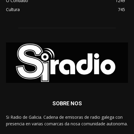
O Condado
1249
Cultura
745
SOBRE NOS
Si Radio de Galicia. Cadena de emisoras de radio galega con
presencia en varias comarcas da nosa comunidade autonoma.