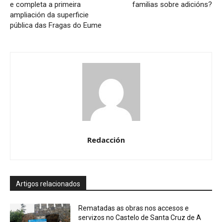
e completa a primeira
familias sobre adicións?
ampliación da superficie
pública das Fragas do Eume
Redacción
Artigos relacionados
Rematadas as obras nos accesos e
servizos no Castelo de Santa Cruz de A