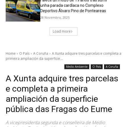
unha parada cardíaca no Complexo
Deportivo Álvaro Pino de Ponteareas
28 Novembro, 2025
Load more