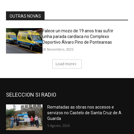
SELECCION SI RADIO
Rematadas as obras nos accesos e
servizos no Castelo de Santa Cruz de A
Guarda
5 Agosto, 2026