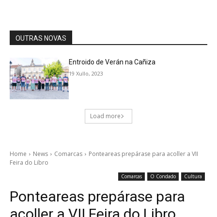
OUTRAS NOVAS
Entroido de Verán na Cañiza
19 Xullo, 2023
Load more