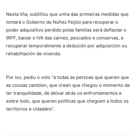
Nesta liña, subliñou que unha das primeiras medidas que
tomará o Goberno de Núñez Feijóo para recuperar o
poder adquisitivo perdido polas familias será deflactar o
IRPF, baixar o IVA das carnes, pescados e conservas, e
recuperar temporalmente a dedución por adquisición ou
rehabilitación de vivenda.
Por iso, pediu o voto “a todas as persoas que queren que
as cousas cambien, que creen que chegou o momento de
ter tranquilidade, de deixar atrás os enfrontamentos e
sobre todo, que queren políticas que cheguen a todos os
territorios e cidadáns”.