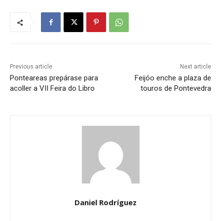
Previous article
Next article
Ponteareas prepárase para
Feijóo enche a plaza de
acoller a VII Feira do Libro
touros de Pontevedra
Daniel Rodríguez