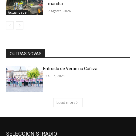
SELECCION SI RADIO