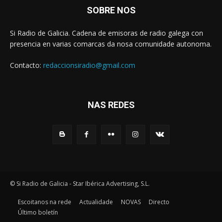
SOBRE NOS
Si Radio de Galicia. Cadena de emisoras de radio galega con
presencia en varias comarcas da nosa comunidade autonoma.
Contacto:
redaccionsiradio@gmail.com
NAS REDES
© Si Radio de Galicia - Star Ibérica Advertising, S.L.
Escoitanos na rede
Actualidade
NOVAS
Directo
Último boletín