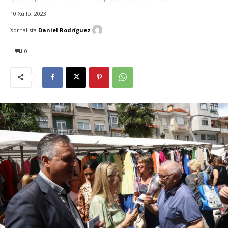
10 Xullo, 2023
Xornalista
Daniel Rodríguez
0