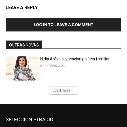
SELECCION SI RADIO