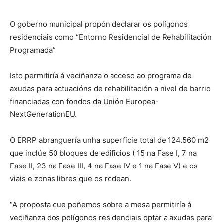
O goberno municipal propón declarar os polígonos
residenciais como “Entorno Residencial de Rehabilitación
Programada”
Isto permitiría á veciñanza o acceso ao programa de
axudas para actuacións de rehabilitación a nivel de barrio
financiadas con fondos da Unión Europea-
NextGenerationEU.
O ERRP abranguería unha superficie total de 124.560 m2
que inclúe 50 bloques de edificios ( 15 na Fase I, 7 na
Fase II, 23 na Fase III, 4 na Fase IV e 1 na Fase V) e os
viais e zonas libres que os rodean.
“A proposta que poñemos sobre a mesa permitiría á
veciñanza dos polígonos residenciais optar a axudas para