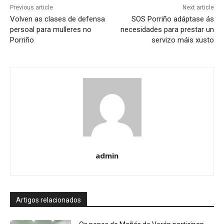
Previous article
Next article
Volven as clases de defensa
SOS Porriño adáptase ás
persoal para mulleres no
necesidades para prestar un
Porriño
servizo máis xusto
admin
Artigos relacionados