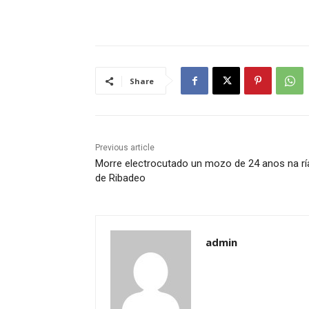
Share
Previous article
Morre electrocutado un mozo de 24 anos na rí
de Ribadeo
admin