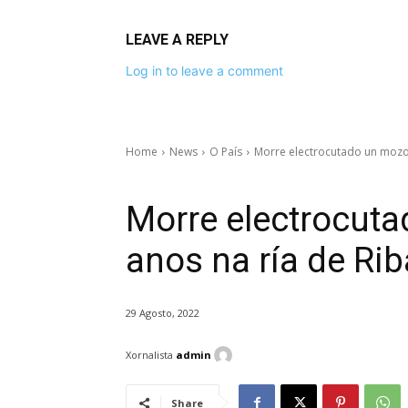
LEAVE A REPLY
Log in to leave a comment