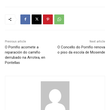
Previous article
Next article
O Porriño acomete a
O Concello do Porriño renova
reparación do camiño
o piso da escola de Mosende
derrubado na Arrotea, en
Pontellas