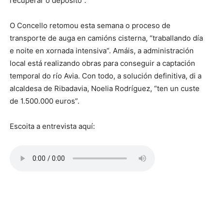
recuperar o depósito”.
O Concello retomou esta semana o proceso de
transporte de auga en camións cisterna, “traballando día
e noite en xornada intensiva”. Amáis, a administración
local está realizando obras para conseguir a captación
temporal do río Avia. Con todo, a solución definitiva, di a
alcaldesa de Ribadavia, Noelia Rodríguez, “ten un custe
de 1.500.000 euros”.
Escoita a entrevista aquí: