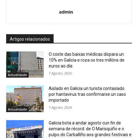
admin
Artigos relacionados
O coste das baixas médicas dispara un
10% en Galicia e roza os tres millóns de
euros ao día
7 Agosto, 2026
Actualidade
Aislado en Galicia un turista contaxiado
por hantavirus tras confirmarse un caso
importado
7 Agosto, 2026
Actualidade
Galicia bota a andar agosto cun fin de
semana de récord: de O Marisquiño e o
pulpo do Carballiño aos grandes festivais e