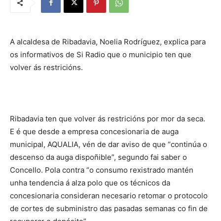
A alcaldesa de Ribadavia, Noelia Rodríguez, explica para
os informativos de Si Radio que o municipio ten que
volver ás restricións.
Ribadavia ten que volver ás restricións por mor da seca.
E é que desde a empresa concesionaria de auga
municipal, AQUALIA, vén de dar aviso de que “continúa o
descenso da auga dispoñible”, segundo fai saber o
Concello. Pola contra “o consumo rexistrado mantén
unha tendencia á alza polo que os técnicos da
concesionaria consideran necesario retomar o protocolo
de cortes de subministro das pasadas semanas co fin de