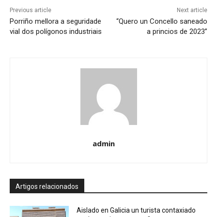
Previous article
Next article
Porriño mellora a seguridade
“Quero un Concello saneado
vial dos polígonos industriais
a princios de 2023”
admin
Artigos relacionados
Aislado en Galicia un turista contaxiado