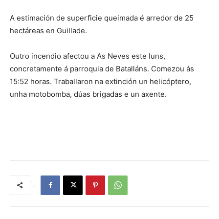
A estimación de superficie queimada é arredor de 25
hectáreas en Guillade.
Outro incendio afectou a As Neves este luns,
concretamente á parroquia de Batalláns. Comezou ás
15:52 horas. Traballaron na extinción un helicóptero,
unha motobomba, dúas brigadas e un axente.