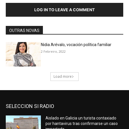
SELECCION SI RADIO
Aislado en Galicia un turista contaxiado
por hantavirus tras confirmarse un caso
importado