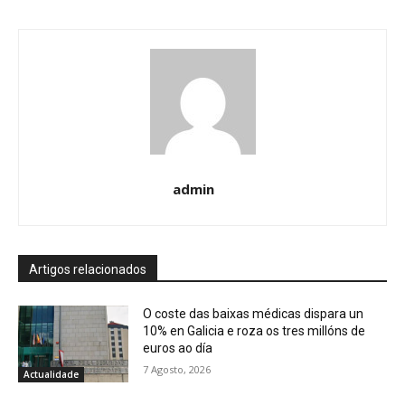
admin
Artigos relacionados
O coste das baixas médicas dispara un
10% en Galicia e roza os tres millóns de
euros ao día
7 Agosto, 2026
Actualidade