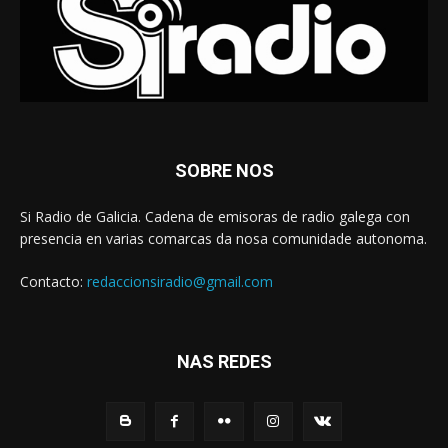
SOBRE NOS
Si Radio de Galicia. Cadena de emisoras de radio galega con
presencia en varias comarcas da nosa comunidade autonoma.
Contacto:
redaccionsiradio@gmail.com
NAS REDES