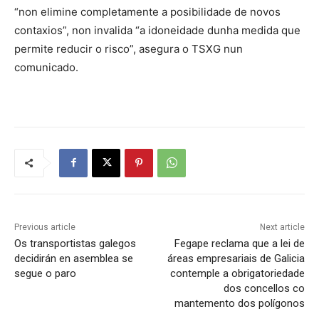
“non elimine completamente a posibilidade de novos
contaxios”, non invalida “a idoneidade dunha medida que
permite reducir o risco”, asegura o TSXG nun
comunicado.
Previous article
Next article
Os transportistas galegos
Fegape reclama que a lei de
decidirán en asemblea se
áreas empresariais de Galicia
segue o paro
contemple a obrigatoriedade
dos concellos co
mantemento dos polígonos