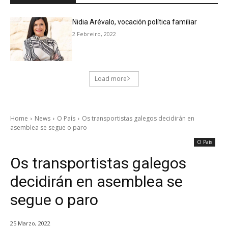
Nidia Arévalo, vocación política familiar
2 Febreiro, 2022
Load more