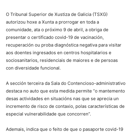
O Tribunal Superior de Xustiza de Galicia (TSXG)
autorizou hoxe a Xunta a prorrogar en toda a
comunidade, ata o próximo 9 de abril, a obriga de
presentar o certificado covid-19 de vacinación,
recuperación ou proba diagnóstica negativa para visitar
aos doentes ingresados en centros hospitalarios e
sociosanitarios, residenciais de maiores e de persoas
con diversidade funcional.
A sección terceira da Sala do Contencioso-administrativo
destaca no auto que esta medida permite “o mantemento
desas actividades en situacións nas que se aprecia un
incremento de risco de contaxio, polas características de
especial vulnerabilidade que concorren”.
Ademais, indica que o feito de que o pasaporte covid-19