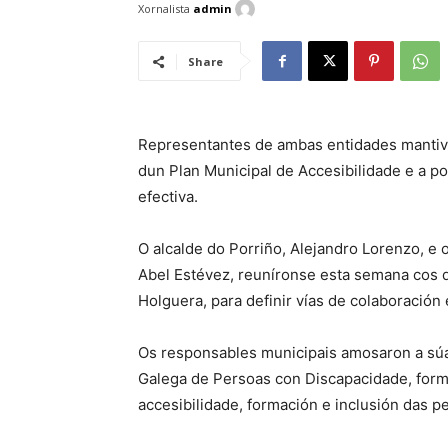
Xornalista
admin
Share
Representantes de ambas entidades mantiv
dun Plan Municipal de Accesibilidade e a po
efectiva.
O alcalde do Porriño, Alejandro Lorenzo, e 
Abel Estévez, reuníronse esta semana cos 
Holguera, para definir vías de colaboración
Os responsables municipais amosaron a súa
Galega de Persoas con Discapacidade, form
accesibilidade, formación e inclusión das p