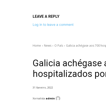
LEAVE A REPLY
Log in to leave a comment