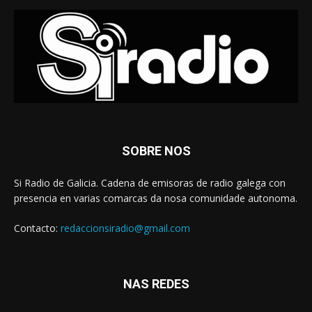
SOBRE NOS
Si Radio de Galicia. Cadena de emisoras de radio galega con
presencia en varias comarcas da nosa comunidade autonoma.
Contacto:
redaccionsiradio@gmail.com
NAS REDES