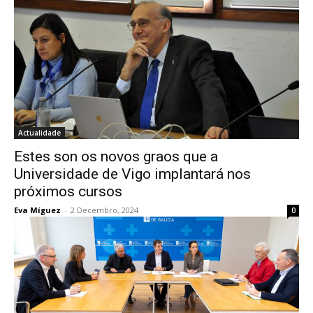
Actualidade
Estes son os novos graos que a
Universidade de Vigo implantará nos
próximos cursos
Eva Míguez
-
2 Decembro, 2024
0