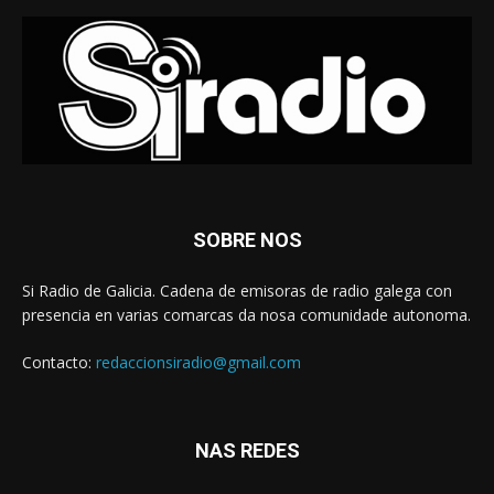
SOBRE NOS
Si Radio de Galicia. Cadena de emisoras de radio galega con
presencia en varias comarcas da nosa comunidade autonoma.
Contacto:
redaccionsiradio@gmail.com
NAS REDES