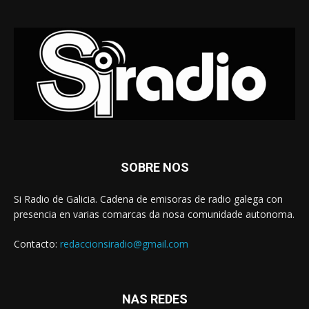
SOBRE NOS
Si Radio de Galicia. Cadena de emisoras de radio galega con
presencia en varias comarcas da nosa comunidade autonoma.
Contacto:
redaccionsiradio@gmail.com
NAS REDES