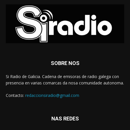
SOBRE NOS
Si Radio de Galicia. Cadena de emisoras de radio galega con
presencia en varias comarcas da nosa comunidade autonoma.
Contacto:
redaccionsiradio@gmail.com
NAS REDES