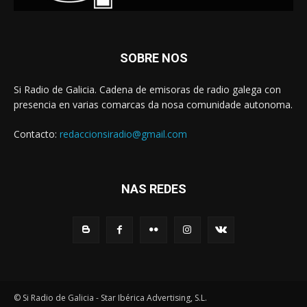
SOBRE NOS
Si Radio de Galicia. Cadena de emisoras de radio galega con
presencia en varias comarcas da nosa comunidade autonoma.
Contacto:
redaccionsiradio@gmail.com
NAS REDES
© Si Radio de Galicia - Star Ibérica Advertising, S.L.