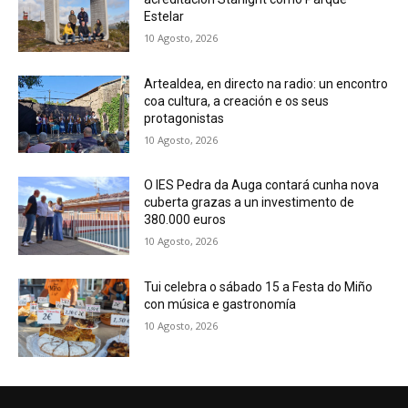
Estelar
10 Agosto, 2026
Artealdea, en directo na radio: un encontro
coa cultura, a creación e os seus
protagonistas
10 Agosto, 2026
O IES Pedra da Auga contará cunha nova
cuberta grazas a un investimento de
380.000 euros
10 Agosto, 2026
Tui celebra o sábado 15 a Festa do Miño
con música e gastronomía
10 Agosto, 2026