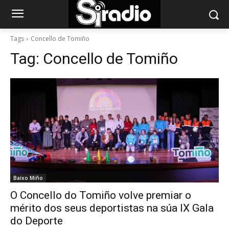
Tags
Concello de Tomiño
Tag:
Concello de Tomiño
Baixo Miño
O Concello do Tomiño volve premiar o
mérito dos seus deportistas na súa IX Gala
do Deporte