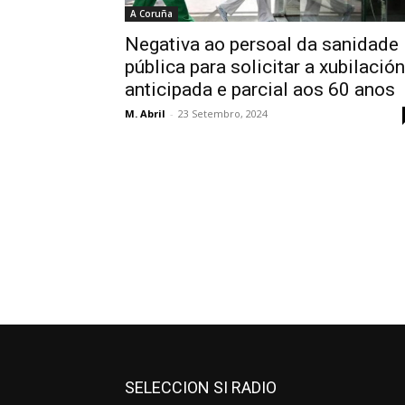
A Coruña
Negativa ao persoal da sanidade
pública para solicitar a xubilación
anticipada e parcial aos 60 anos
M. Abril
-
23 Setembro, 2024
SELECCION SI RADIO