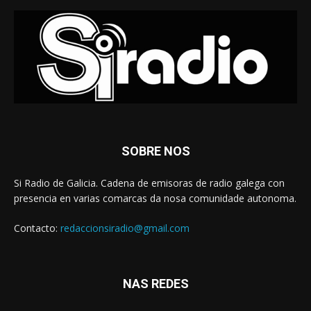
SOBRE NOS
Si Radio de Galicia. Cadena de emisoras de radio galega con
presencia en varias comarcas da nosa comunidade autonoma.
Contacto:
redaccionsiradio@gmail.com
NAS REDES