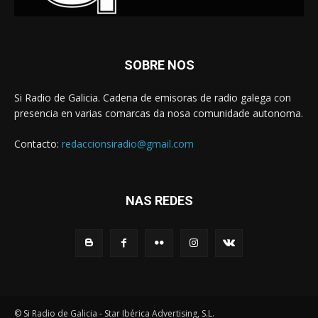
SOBRE NOS
Si Radio de Galicia. Cadena de emisoras de radio galega con
presencia en varias comarcas da nosa comunidade autonoma.
Contacto:
redaccionsiradio@gmail.com
NAS REDES
© Si Radio de Galicia - Star Ibérica Advertising, S.L.