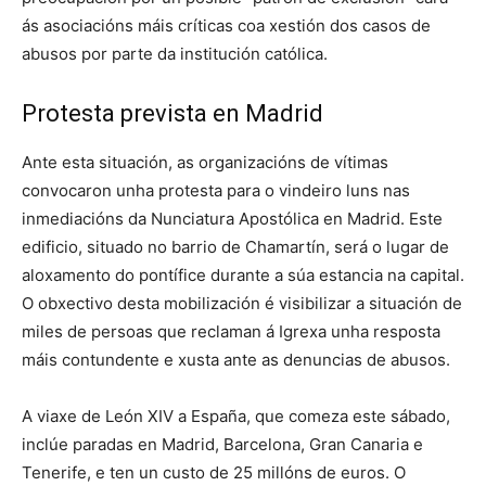
ás asociacións máis críticas coa xestión dos casos de
abusos por parte da institución católica.
Protesta prevista en Madrid
Ante esta situación, as organizacións de vítimas
convocaron unha protesta para o vindeiro luns nas
inmediacións da Nunciatura Apostólica en Madrid. Este
edificio, situado no barrio de Chamartín, será o lugar de
aloxamento do pontífice durante a súa estancia na capital.
O obxectivo desta mobilización é visibilizar a situación de
miles de persoas que reclaman á Igrexa unha resposta
máis contundente e xusta ante as denuncias de abusos.
A viaxe de León XIV a España, que comeza este sábado,
inclúe paradas en Madrid, Barcelona, Gran Canaria e
Tenerife, e ten un custo de 25 millóns de euros. O