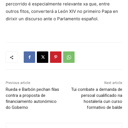
percorrido é especialmente relevante xa que, entre
outros fitos, converterá a León XIV no primeiro Papa en
dirixir un discurso ante o Parlamento español.
Previous article
Next article
Rueda e Barbón pechan filas
Tui combate a demanda de
contra a proposta de
persoal cualificado na
financiamento autonómico
hostalería cun curso
do Goberno
formativo de balde