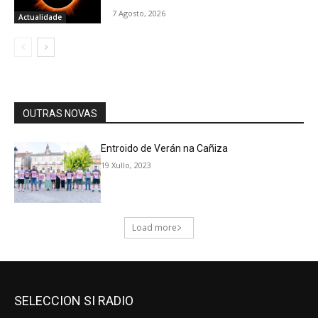
SELECCION SI RADIO