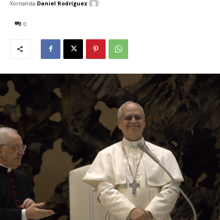
Xornalista
Daniel Rodríguez
0