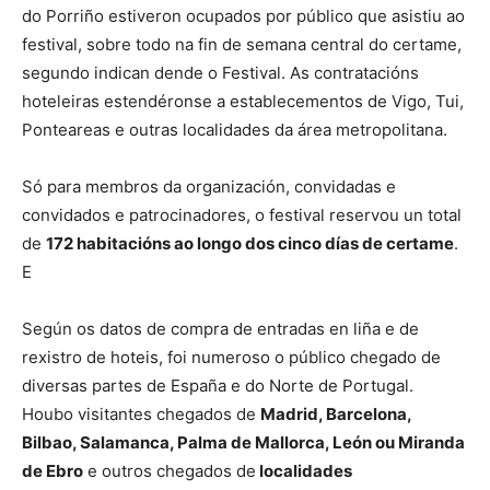
do Porriño estiveron ocupados por público que asistiu ao
festival, sobre todo na fin de semana central do certame,
segundo indican dende o Festival. As contratacións
hoteleiras estendéronse a establecementos de Vigo, Tui,
Ponteareas e outras localidades da área metropolitana.
Só para membros da organización, convidadas e
convidados e patrocinadores, o festival reservou un total
de
172 habitacións ao longo dos cinco días de certame
.
E
Según os datos de compra de entradas en liña e de
rexistro de hoteis, foi numeroso o público chegado de
diversas partes de España e do Norte de Portugal.
Houbo visitantes chegados de
Madrid, Barcelona,
Bilbao, Salamanca, Palma de Mallorca, León ou Miranda
de Ebro
e outros chegados de
localidades