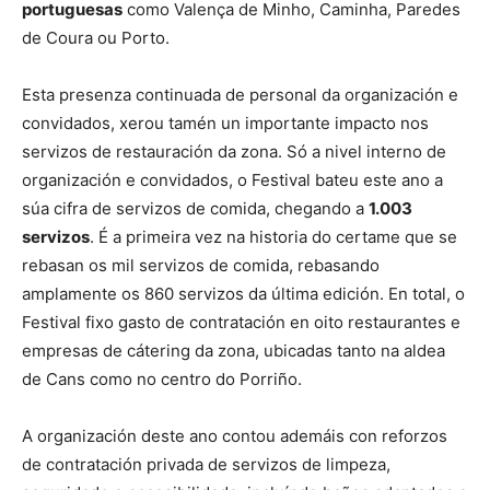
portuguesas
como Valença de Minho, Caminha, Paredes
de Coura ou Porto.
Esta presenza continuada de personal da organización e
convidados, xerou tamén un importante impacto nos
servizos de restauración da zona. Só a nivel interno de
organización e convidados, o Festival bateu este ano a
súa cifra de servizos de comida, chegando a
1.003
servizos
. É a primeira vez na historia do certame que se
rebasan os mil servizos de comida, rebasando
amplamente os 860 servizos da última edición. En total, o
Festival fixo gasto de contratación en oito restaurantes e
empresas de cátering da zona, ubicadas tanto na aldea
de Cans como no centro do Porriño.
A organización deste ano contou ademáis con reforzos
de contratación privada de servizos de limpeza,