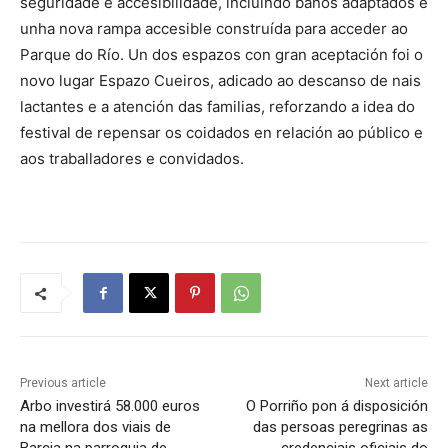
seguridade e accesibilidade, incluíndo baños adaptados e
unha nova rampa accesible construída para acceder ao
Parque do Río. Un dos espazos con gran aceptación foi o
novo lugar Espazo Cueiros, adicado ao descanso de nais
lactantes e a atención das familias, reforzando a idea do
festival de repensar os coidados en relación ao público e
aos traballadores e convidados.
Previous article
Next article
Arbo investirá 58.000 euros
O Porriño pon á disposición
na mellora dos viais de
das persoas peregrinas as