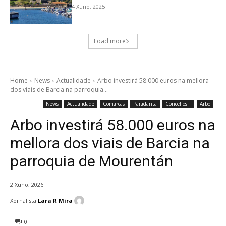
4 Xuño, 2025
Load more