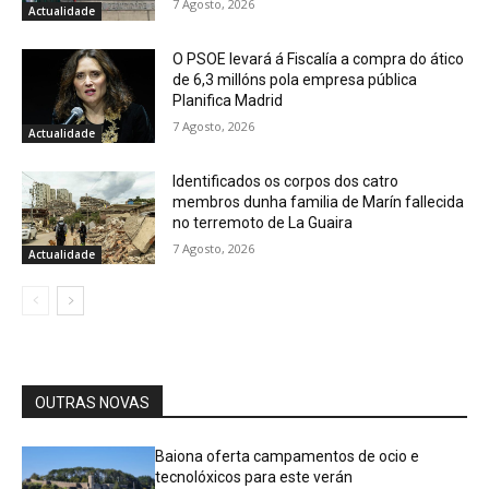
7 Agosto, 2026
Actualidade
O PSOE levará á Fiscalía a compra do ático
de 6,3 millóns pola empresa pública
Planifica Madrid
7 Agosto, 2026
Actualidade
Identificados os corpos dos catro
membros dunha familia de Marín fallecida
no terremoto de La Guaira
7 Agosto, 2026
Actualidade
OUTRAS NOVAS
Baiona oferta campamentos de ocio e
tecnolóxicos para este verán