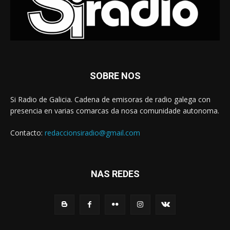
SOBRE NOS
Si Radio de Galicia. Cadena de emisoras de radio galega con
presencia en varias comarcas da nosa comunidade autonoma.
Contacto:
redaccionsiradio@gmail.com
NAS REDES