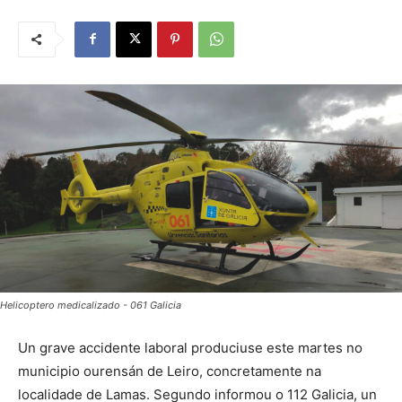
Helicoptero medicalizado - 061 Galicia
Un grave accidente laboral produciuse este martes no
municipio ourensán de Leiro, concretamente na
localidade de Lamas. Segundo informou o 112 Galicia, un