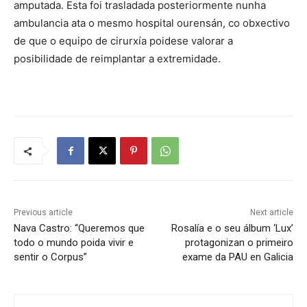
amputada. Esta foi trasladada posteriormente nunha
ambulancia ata o mesmo hospital ourensán, co obxectivo
de que o equipo de cirurxía poidese valorar a
posibilidade de reimplantar a extremidade.
Previous article
Next article
Nava Castro: “Queremos que
Rosalía e o seu álbum ‘Lux’
todo o mundo poida vivir e
protagonizan o primeiro
sentir o Corpus”
exame da PAU en Galicia