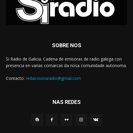
SOBRE NOS
Si Radio de Galicia. Cadena de emisoras de radio galega con
presencia en varias comarcas da nosa comunidade autonoma.
Contacto:
redaccionsiradio@gmail.com
NAS REDES