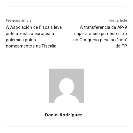
Previous article
Next article
A Asociación de Fiscais leva
A transferencia da AP-9
ante a xustiza europea a
supera o seu primeiro filtro
polémica polos
no Congreso pese ao “non”
nomeamentos na Fiscalía
do PP
Daniel Rodríguez