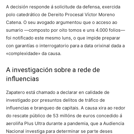
A decisión responde á solicitude da defensa, exercida
polo catedrático de Dereito Procesal Víctor Moreno
Catena. O seu avogado argumentou que o acceso ao
sumario —composto por oito tomos e uns 4.000 folios—
foi notificado este mesmo luns, o que impide preparar
con garantías o interrogatorio para a data orixinal dada a
«complexidade» da causa.
A investigación sobre a rede de
influencias
Zapatero está chamado a declarar en calidade de
investigado por presuntos delitos de tráfico de
influencias e branqueo de capitais. A causa xira ao redor
do rescate público de 53 millóns de euros concedido á
aeroliña Plus Ultra durante a pandemia, que a Audiencia
Nacional investiga para determinar se parte deses