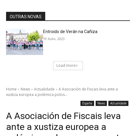
OUTRAS NOVAS
Entroido de Verán na Cañiza
19 Xullo, 2023
Load more