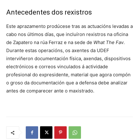
Antecedentes dos rexistros
Este aprazamento prodúcese tras as actuacións levadas a
cabo nos últimos días, que incluíron rexistros na oficina
de Zapatero na rúa Ferraz e na sede de
What The Fav
.
Durante estas operacións, os axentes da UDEF
interviñeron documentación física, axendas, dispositivos
electrónicos e correos vinculados á actividade
profesional do expresidente, material que agora compón
o groso da documentación que a defensa debe analizar
antes de comparecer ante o maxistrado.