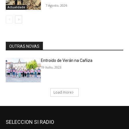
SELECCION SI RADIO