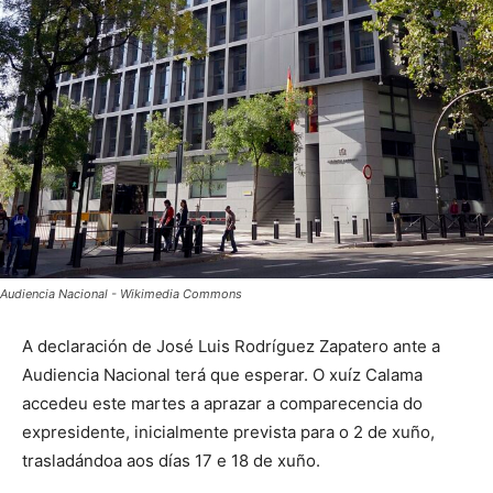
Audiencia Nacional - Wikimedia Commons
A declaración de José Luis Rodríguez Zapatero ante a
Audiencia Nacional terá que esperar. O xuíz Calama
accedeu este martes a aprazar a comparecencia do
expresidente, inicialmente prevista para o 2 de xuño,
trasladándoa aos días 17 e 18 de xuño.