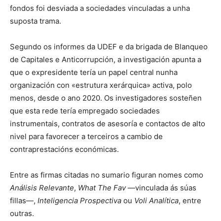
fondos foi desviada a sociedades vinculadas a unha
suposta trama.
Segundo os informes da UDEF e da brigada de Blanqueo
de Capitales e Anticorrupción, a investigación apunta a
que o expresidente tería un papel central nunha
organización con «estrutura xerárquica» activa, polo
menos, desde o ano 2020. Os investigadores sosteñen
que esta rede tería empregado sociedades
instrumentais, contratos de asesoría e contactos de alto
nivel para favorecer a terceiros a cambio de
contraprestacións económicas.
Entre as firmas citadas no sumario figuran nomes como
Análisis Relevante
,
What The Fav
—vinculada ás súas
fillas—,
Inteligencia Prospectiva
ou
Voli Analítica
, entre
outras.