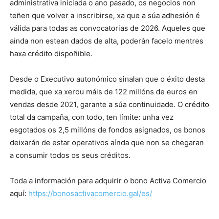
administrativa iniciada o ano pasado, os negocios non
teñen que volver a inscribirse, xa que a súa adhesión é
válida para todas as convocatorias de 2026. Aqueles que
aínda non estean dados de alta, poderán facelo mentres
haxa crédito dispoñible.
Desde o Executivo autonómico sinalan que o éxito desta
medida, que xa xerou máis de 122 millóns de euros en
vendas desde 2021, garante a súa continuidade. O crédito
total da campaña, con todo, ten límite: unha vez
esgotados os 2,5 millóns de fondos asignados, os bonos
deixarán de estar operativos aínda que non se chegaran
a consumir todos os seus créditos.
Toda a información para adquirir o bono Activa Comercio
aquí:
https://bonosactivacomercio.gal/es/