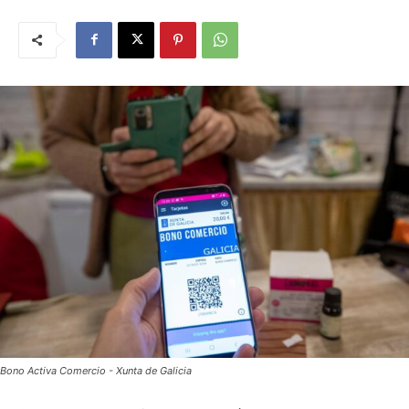
Bono Activa Comercio - Xunta de Galicia