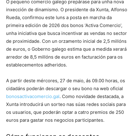
O pequeno comercio galego prepárase para unha nova
inxección de dinamismo. O presidente da Xunta, Alfonso
Rueda, confirmou este luns a posta en marcha da
primeira edición de 2026 dos bonos ‘Activa Comercio’,
unha iniciativa que busca incentivar as vendas no sector
de proximidade. Con un orzamento inicial de 2,5 millóns
de euros, o Goberno galego estima que a medida xerará
arredor de 8,5 millóns de euros en facturación para os
establecementos adheridos.
A partir deste mércores, 27 de maio, ás 09.00 horas, os
cidadáns poderán descargar o seu bono na web oficial
bonosactivacomercio.gal
. Como novidade destacada, a
Xunta introducirá un sorteo nas súas redes sociais para
os usuarios, que poderán optar a catro premios de 250
euros para gastar nos negocios participantes.