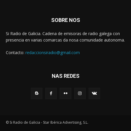
SOBRE NOS
Si Radio de Galicia. Cadena de emisoras de radio galega con
presencia en varias comarcas da nosa comunidade autonoma.
Contacto:
redaccionsiradio@gmail.com
NAS REDES
© Si Radio de Galicia - Star Ibérica Advertising, S.L.