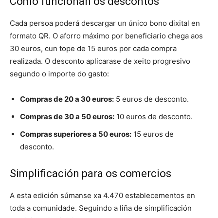
Cómo funcionan os descontos
Cada persoa poderá descargar un único bono dixital en
formato QR. O aforro máximo por beneficiario chega aos
30 euros, cun tope de 15 euros por cada compra
realizada. O desconto aplicarase de xeito progresivo
segundo o importe do gasto:
Compras de 20 a 30 euros:
5 euros de desconto.
Compras de 30 a 50 euros:
10 euros de desconto.
Compras superiores a 50 euros:
15 euros de
desconto.
Simplificación para os comercios
A esta edición súmanse xa 4.470 establecementos en
toda a comunidade. Seguindo a liña de simplificación