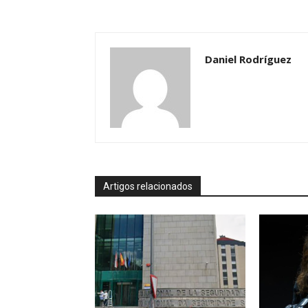
Daniel Rodríguez
Artigos relacionados