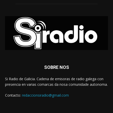
SOBRE NOS
Si Radio de Galicia. Cadena de emisoras de radio galega con
presencia en varias comarcas da nosa comunidade autonoma.
Contacto:
redaccionsiradio@gmail.com