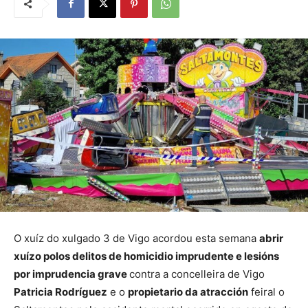
O xuíz do xulgado 3 de Vigo acordou esta semana
abrir
xuízo polos delitos de homicidio imprudente e lesións
por imprudencia grave
contra a concelleira de Vigo
Patricia Rodríguez
e o
propietario da atracción
feiral o