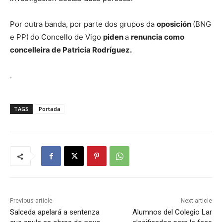
Por outra banda, por parte dos grupos da
oposición
(BNG
e PP)
do Concello de Vigo
piden
a
renuncia como
concelleira de Patricia Rodríguez.
.
TAGS
Portada
Previous article
Next article
Salceda apelará a sentenza
Alumnos del Colegio Lar