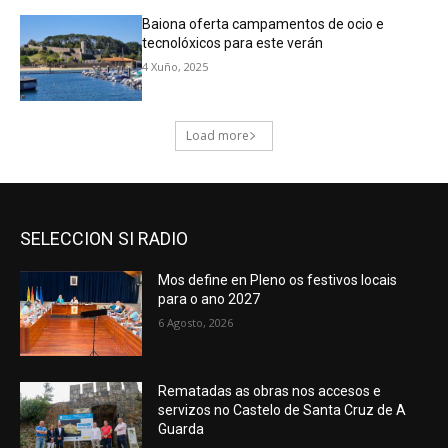
SELECCION SI RADIO
Mos define en Pleno os festivos locais
para o ano 2027
6 Agosto, 2026
Rematadas as obras nos accesos e
servizos no Castelo de Santa Cruz de A
Guarda