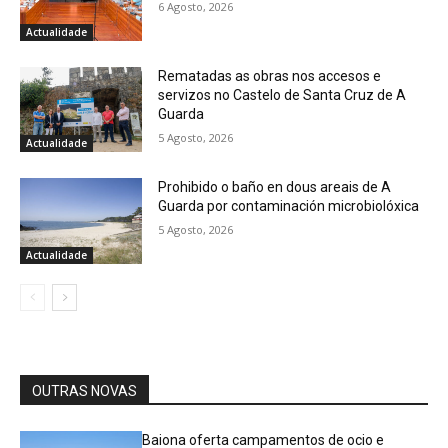
6 Agosto, 2026
Actualidade
Rematadas as obras nos accesos e
servizos no Castelo de Santa Cruz de A
Guarda
5 Agosto, 2026
Actualidade
Prohibido o baño en dous areais de A
Guarda por contaminación microbiolóxica
5 Agosto, 2026
Actualidade
OUTRAS NOVAS
Baiona oferta campamentos de ocio e