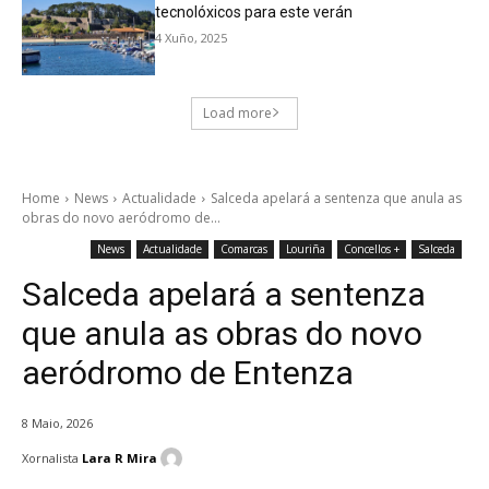
tecnolóxicos para este verán
4 Xuño, 2025
Load more