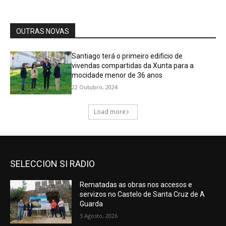
SELECCION SI RADIO
Rematadas as obras nos accesos e
servizos no Castelo de Santa Cruz de A
Guarda
5 Agosto, 2026