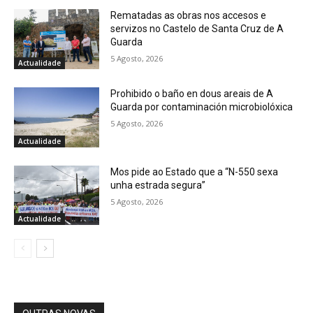
Rematadas as obras nos accesos e
servizos no Castelo de Santa Cruz de A
Guarda
5 Agosto, 2026
Actualidade
Prohibido o baño en dous areais de A
Guarda por contaminación microbiolóxica
5 Agosto, 2026
Actualidade
Mos pide ao Estado que a “N-550 sexa
unha estrada segura”
5 Agosto, 2026
Actualidade