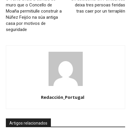
muro que o Concello de
deixa tres persoas feridas
Moaña permitiulle construír a
tras caer por un terraplén
Núñez Feijóo na súa antiga
casa por motivos de
seguridade
Redacción_Portugal
Artigos relacionados