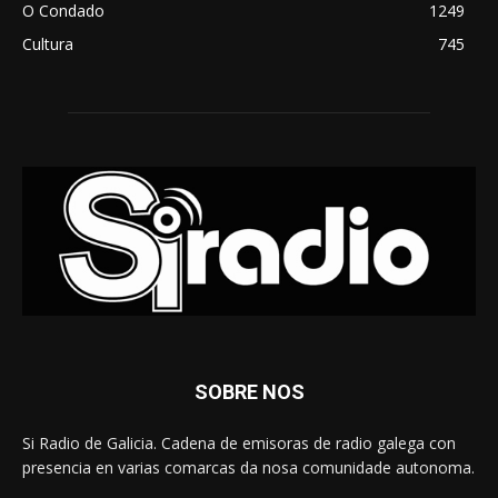
O Condado
1249
Cultura
745
SOBRE NOS
Si Radio de Galicia. Cadena de emisoras de radio galega con
presencia en varias comarcas da nosa comunidade autonoma.