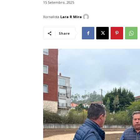
15 Setembro, 2025
Xornalista
Lara R Mira
Share