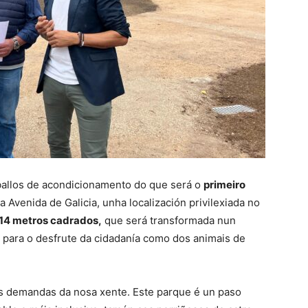
raballos de acondicionamento do que será o
primeiro
a Avenida de Galicia, unha localización privilexiada no
614 metros cadrados,
que será transformada nun
 para o desfrute da cidadanía como dos animais de
 demandas da nosa xente. Este parque é un paso