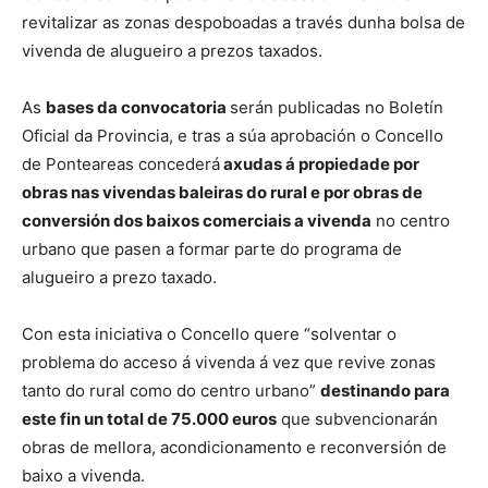
revitalizar as zonas despoboadas a través dunha bolsa de
vivenda de alugueiro a prezos taxados.
As
bases da convocatoria
serán publicadas no Boletín
Oficial da Provincia, e tras a súa aprobación o Concello
de Ponteareas concederá
axudas á propiedade por
obras nas vivendas baleiras do rural e por obras de
conversión dos baixos comerciais a vivenda
no centro
urbano que pasen a formar parte do programa de
alugueiro a prezo taxado.
Con esta iniciativa o Concello quere “solventar o
problema do acceso á vivenda á vez que revive zonas
tanto do rural como do centro urbano”
destinando para
este fin un total de 75.000 euros
que subvencionarán
obras de mellora, acondicionamento e reconversión de
baixo a vivenda.