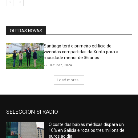
SELECCION SI RADIO
O coste das baixas médicas dispara un
10% en Galicia e roza os tres millóns de
euros ao día