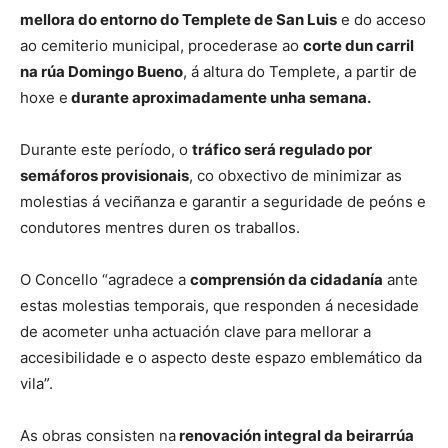
mellora do entorno do Templete de San Luis
e do acceso
ao cemiterio municipal, procederase ao
corte dun carril
na rúa Domingo Bueno
, á altura do Templete, a partir de
hoxe e
durante aproximadamente unha semana.
Durante este período, o
tráfico será regulado por
semáforos provisionais
, co obxectivo de minimizar as
molestias á veciñanza e garantir a seguridade de peóns e
condutores mentres duren os traballos.
O Concello “agradece a
comprensión da cidadanía
ante
estas molestias temporais, que responden á necesidade
de acometer unha actuación clave para mellorar a
accesibilidade e o aspecto deste espazo emblemático da
vila”.
As obras consisten na
renovación integral da beirarrúa