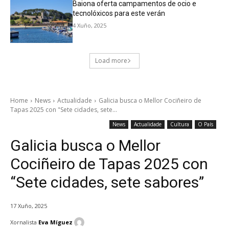
Baiona oferta campamentos de ocio e
tecnolóxicos para este verán
4 Xuño, 2025
Load more