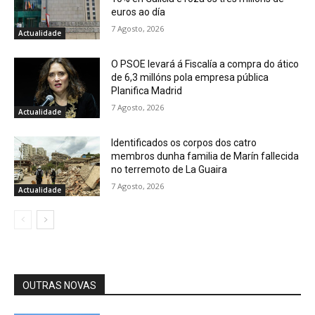
euros ao día
7 Agosto, 2026
Actualidade
O PSOE levará á Fiscalía a compra do ático
de 6,3 millóns pola empresa pública
Planifica Madrid
7 Agosto, 2026
Actualidade
Identificados os corpos dos catro
membros dunha familia de Marín fallecida
no terremoto de La Guaira
7 Agosto, 2026
Actualidade
OUTRAS NOVAS