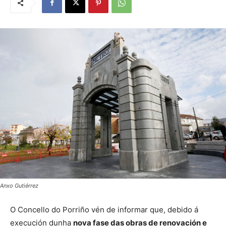
Anxo Gutiérrez
O Concello do Porriño vén de informar que, debido á
execución dunha
nova fase das obras de renovación e