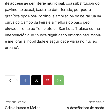
de acceso ao cemiterio municipal
, coa substitución do
pavimento actual, bastante deteriorado, por pedra
granítica tipo Rosa Porriño, a ampliación da beirarrúa na
curva do Campo da Feira e a mellora do paso peonil
elevado fronte ao Templete de San Luis. Trátase dunha
intervención que “busca dignificar o entorno patrimonial
e mellorar a mobilidade e seguridade viaria no núcleo
urbano”.
Previous article
Next article
Galicia busca o Mellor
A deseñadora de moda