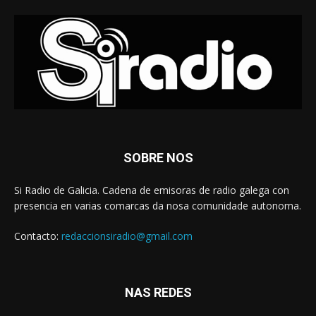
SOBRE NOS
Si Radio de Galicia. Cadena de emisoras de radio galega con
presencia en varias comarcas da nosa comunidade autonoma.
Contacto:
redaccionsiradio@gmail.com
NAS REDES