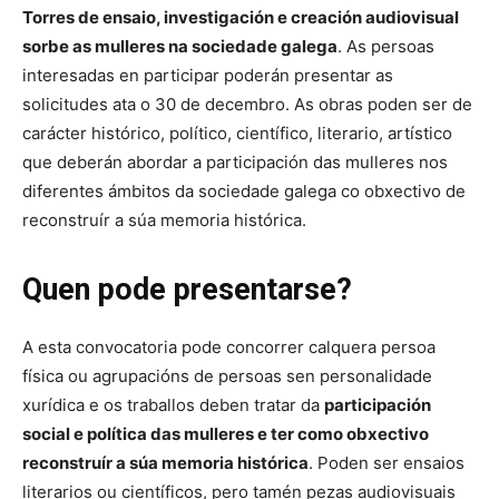
Torres de ensaio, investigación e creación audiovisual
sorbe as mulleres na sociedade galega
. As persoas
interesadas en participar poderán presentar as
solicitudes ata o 30 de decembro. As obras poden ser de
carácter histórico, político, científico, literario, artístico
que deberán abordar a participación das mulleres nos
diferentes ámbitos da sociedade galega co obxectivo de
reconstruír a súa memoria histórica.
Quen pode presentarse?
A esta convocatoria pode concorrer calquera persoa
física ou agrupacións de persoas sen personalidade
xurídica e os traballos deben tratar da
participación
social e política das mulleres e ter como obxectivo
reconstruír a súa memoria histórica
. Poden ser ensaios
literarios ou científicos, pero tamén pezas audiovisuais