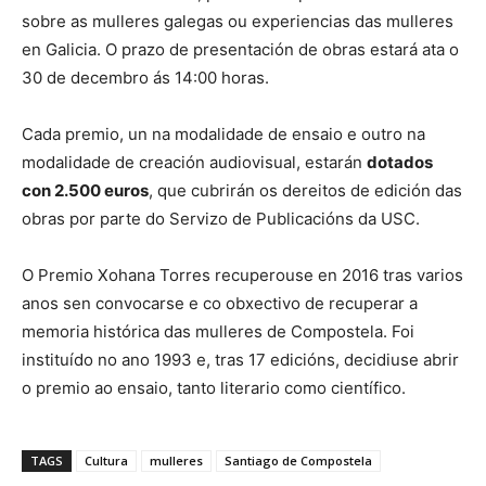
sobre as mulleres galegas ou experiencias das mulleres
en Galicia. O prazo de presentación de obras estará ata o
30 de decembro ás 14:00 horas.
Cada premio, un na modalidade de ensaio e outro na
modalidade de creación audiovisual, estarán
dotados
con 2.500 euros
, que cubrirán os dereitos de edición das
obras por parte do Servizo de Publicacións da USC.
O Premio Xohana Torres recuperouse en 2016 tras varios
anos sen convocarse e co obxectivo de recuperar a
memoria histórica das mulleres de Compostela. Foi
instituído no ano 1993 e, tras 17 edicións, decidiuse abrir
o premio ao ensaio, tanto literario como científico.
TAGS
Cultura
mulleres
Santiago de Compostela