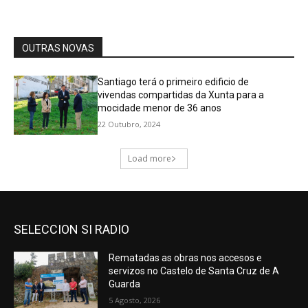
SELECCION SI RADIO
Rematadas as obras nos accesos e
servizos no Castelo de Santa Cruz de A
Guarda
5 Agosto, 2026