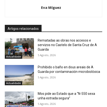
Eva Míguez
Artigos relacionados
Rematadas as obras nos accesos e
servizos no Castelo de Santa Cruz de A
Guarda
5 Agosto, 2026
Actualidade
Prohibido o baño en dous areais de A
Guarda por contaminación microbiolóxica
5 Agosto, 2026
Actualidade
Mos pide ao Estado que a “N-550 sexa
unha estrada segura”
5 Agosto, 2026