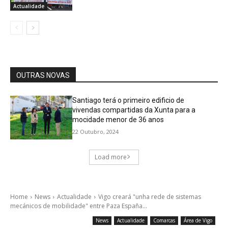
Actualidade
OUTRAS NOVAS
Santiago terá o primeiro edificio de
vivendas compartidas da Xunta para a
mocidade menor de 36 anos
22 Outubro, 2024
Load more