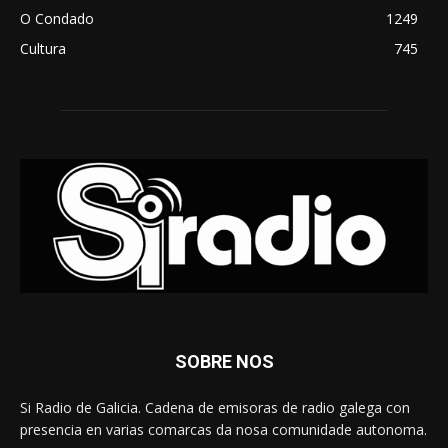
O Condado
1249
Cultura
745
SOBRE NOS
Si Radio de Galicia. Cadena de emisoras de radio galega con
presencia en varias comarcas da nosa comunidade autonoma.