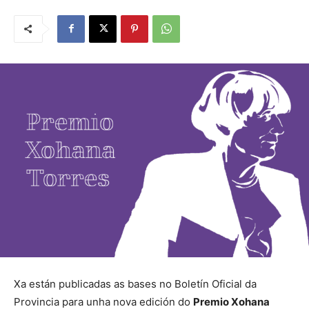
Xa están publicadas as bases no Boletín Oficial da
Provincia para unha nova edición do
Premio Xohana