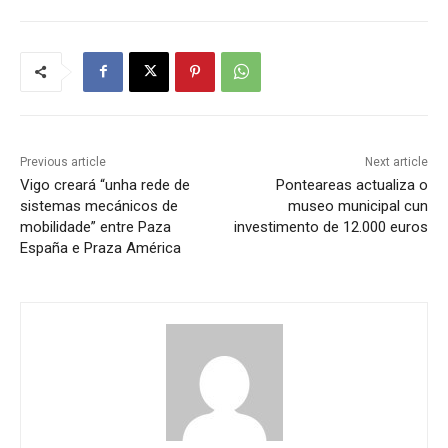
Previous article
Next article
Vigo creará “unha rede de
Ponteareas actualiza o
sistemas mecánicos de
museo municipal cun
mobilidade” entre Paza
investimento de 12.000 euros
España e Praza América