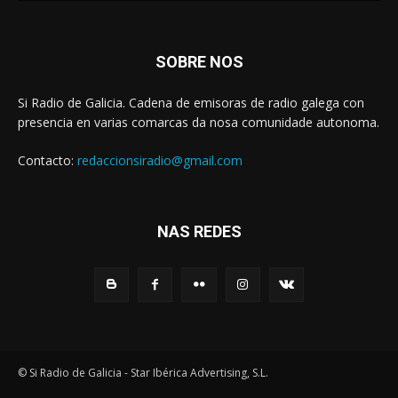
SOBRE NOS
Si Radio de Galicia. Cadena de emisoras de radio galega con
presencia en varias comarcas da nosa comunidade autonoma.
Contacto:
redaccionsiradio@gmail.com
NAS REDES
© Si Radio de Galicia - Star Ibérica Advertising, S.L.