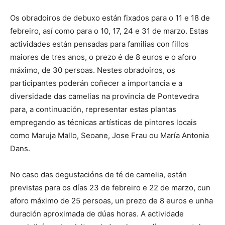
Os obradoiros de debuxo están fixados para o 11 e 18 de
febreiro, así como para o 10, 17, 24 e 31 de marzo. Estas
actividades están pensadas para familias con fillos
maiores de tres anos, o prezo é de 8 euros e o aforo
máximo, de 30 persoas. Nestes obradoiros, os
participantes poderán coñecer a importancia e a
diversidade das camelias na provincia de Pontevedra
para, a continuación, representar estas plantas
empregando as técnicas artísticas de pintores locais
como Maruja Mallo, Seoane, Jose Frau ou María Antonia
Dans.
No caso das degustacións de té de camelia, están
previstas para os días 23 de febreiro e 22 de marzo, cun
aforo máximo de 25 persoas, un prezo de 8 euros e unha
duración aproximada de dúas horas. A actividade