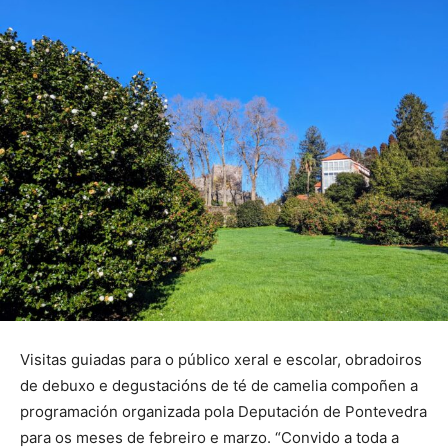
Visitas guiadas para o público xeral e escolar, obradoiros
de debuxo e degustacións de té de camelia compoñen a
programación organizada pola Deputación de Pontevedra
para os meses de febreiro e marzo. “Convido a toda a