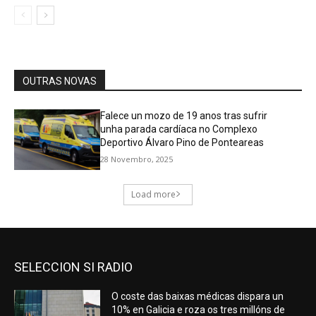
SELECCION SI RADIO
O coste das baixas médicas dispara un
10% en Galicia e roza os tres millóns de