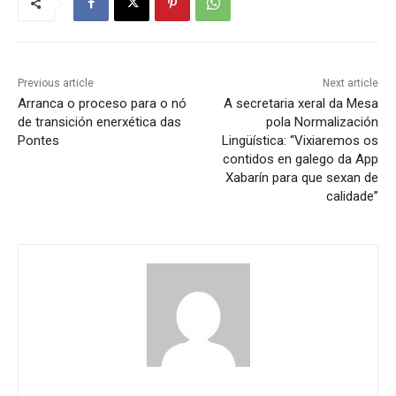
Previous article
Next article
Arranca o proceso para o nó
A secretaria xeral da Mesa
de transición enerxética das
pola Normalización
Pontes
Lingüística: “Vixiaremos os
contidos en galego da App
Xabarín para que sexan de
calidade”