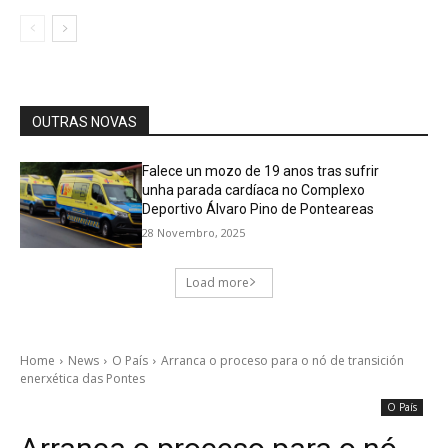
OUTRAS NOVAS
Falece un mozo de 19 anos tras sufrir
unha parada cardíaca no Complexo
Deportivo Álvaro Pino de Ponteareas
28 Novembro, 2025
Load more