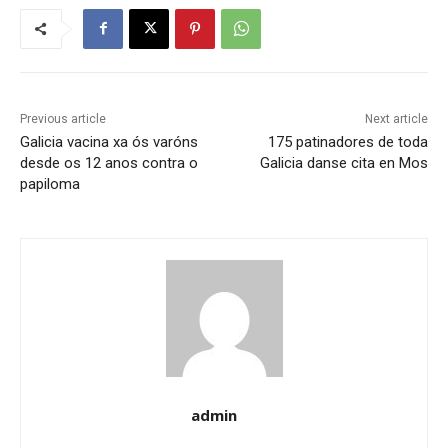
Previous article
Next article
Galicia vacina xa ós varóns
175 patinadores de toda
desde os 12 anos contra o
Galicia danse cita en Mos
papiloma
admin