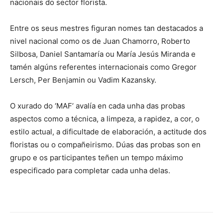
nacionais do sector florista.
Entre os seus mestres figuran nomes tan destacados a
nivel nacional como os de Juan Chamorro, Roberto
Silbosa, Daniel Santamaría ou María Jesús Miranda e
tamén algúns referentes internacionais como Gregor
Lersch, Per Benjamin ou Vadim Kazansky.
O xurado do ‘MAF’ avalía en cada unha das probas
aspectos como a técnica, a limpeza, a rapidez, a cor, o
estilo actual, a dificultade de elaboración, a actitude dos
floristas ou o compañeirismo. Dúas das probas son en
grupo e os participantes teñen un tempo máximo
especificado para completar cada unha delas.