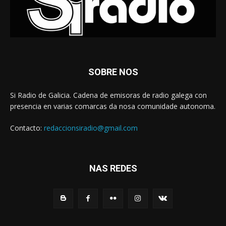
SOBRE NOS
Si Radio de Galicia. Cadena de emisoras de radio galega con
presencia en varias comarcas da nosa comunidade autonoma.
Contacto:
redaccionsiradio@gmail.com
NAS REDES