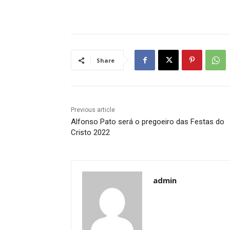
Share
Previous article
Alfonso Pato será o pregoeiro das Festas do
Cristo 2022
admin