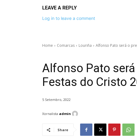
LEAVE A REPLY
Log in to leave a comment