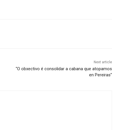
Next article
“O obxectivo é consolidar a cabana que atopamos
en Pereiras”