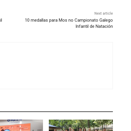
Next article
il
10 medallas para Mos no Campionato Galego
Infantil de Natación