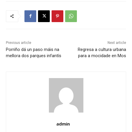
Previous article
Next article
Porriño dá un paso máis na
Regresa a cultura urbana
mellora dos parques infantís
para a mocidade en Mos
admin