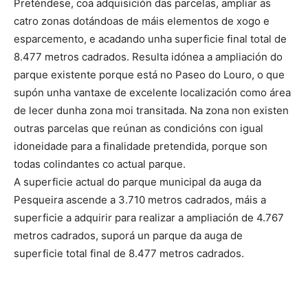
Preténdese, coa adquisición das parcelas, ampliar as
catro zonas dotándoas de máis elementos de xogo e
esparcemento, e acadando unha superficie final total de
8.477 metros cadrados. Resulta idónea a ampliación do
parque existente porque está no Paseo do Louro, o que
supón unha vantaxe de excelente localización como área
de lecer dunha zona moi transitada. Na zona non existen
outras parcelas que reúnan as condicións con igual
idoneidade para a finalidade pretendida, porque son
todas colindantes co actual parque.
A superficie actual do parque municipal da auga da
Pesqueira ascende a 3.710 metros cadrados, máis a
superficie a adquirir para realizar a ampliación de 4.767
metros cadrados, suporá un parque da auga de
superficie total final de 8.477 metros cadrados.