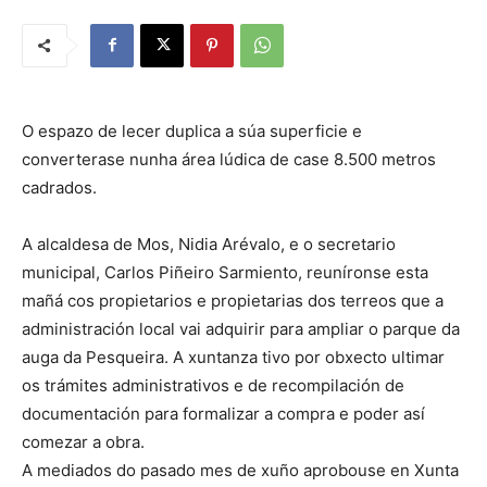
O espazo de lecer duplica a súa superficie e
converterase nunha área lúdica de case 8.500 metros
cadrados.
A alcaldesa de Mos, Nidia Arévalo, e o secretario
municipal, Carlos Piñeiro Sarmiento, reuníronse esta
mañá cos propietarios e propietarias dos terreos que a
administración local vai adquirir para ampliar o parque da
auga da Pesqueira. A xuntanza tivo por obxecto ultimar
os trámites administrativos e de recompilación de
documentación para formalizar a compra e poder así
comezar a obra.
A mediados do pasado mes de xuño aprobouse en Xunta