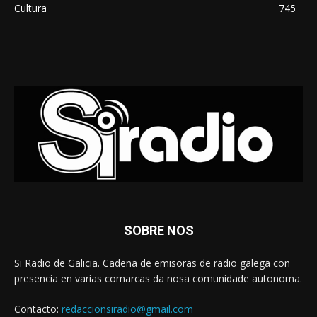
Cultura
745
SOBRE NOS
Si Radio de Galicia. Cadena de emisoras de radio galega con
presencia en varias comarcas da nosa comunidade autonoma.
Contacto:
redaccionsiradio@gmail.com