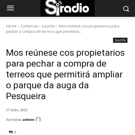
Home
Comarcas
Louriña
Mos reúnese cos propietarios para
pechar a compra de terreos que permitirá...
Louriña
Mos reúnese cos propietarios
para pechar a compra de
terreos que permitirá ampliar
o parque da auga da
Pesqueira
21 Xullo, 2022
Xornalista
admin
0