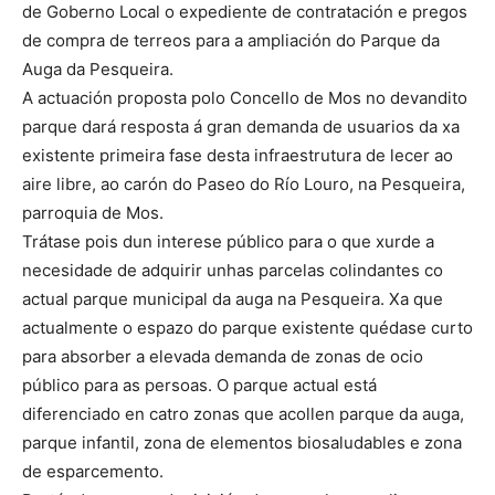
de Goberno Local o expediente de contratación e pregos
de compra de terreos para a ampliación do Parque da
Auga da Pesqueira.
A actuación proposta polo Concello de Mos no devandito
parque dará resposta á gran demanda de usuarios da xa
existente primeira fase desta infraestrutura de lecer ao
aire libre, ao carón do Paseo do Río Louro, na Pesqueira,
parroquia de Mos.
Trátase pois dun interese público para o que xurde a
necesidade de adquirir unhas parcelas colindantes co
actual parque municipal da auga na Pesqueira. Xa que
actualmente o espazo do parque existente quédase curto
para absorber a elevada demanda de zonas de ocio
público para as persoas. O parque actual está
diferenciado en catro zonas que acollen parque da auga,
parque infantil, zona de elementos biosaludables e zona
de esparcemento.