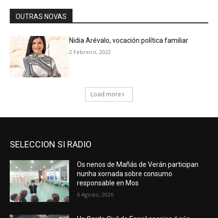
SELECCION SI RADIO
Os nenos de Mañás de Verán participan
nunha xornada sobre consumo
responsable en Mos
6 Agosto, 2026