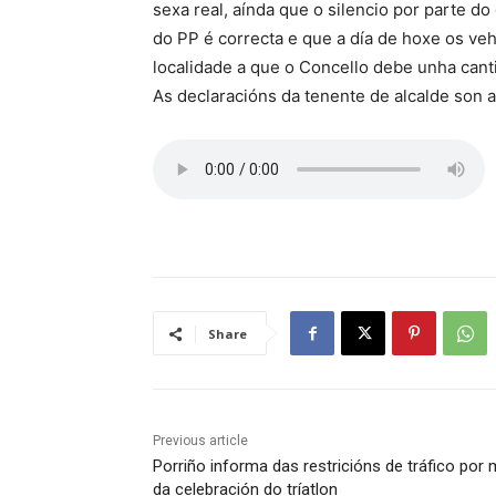
sexa real, aínda que o silencio por parte 
do PP é correcta e que a día de hoxe os veh
localidade a que o Concello debe unha can
As declaracións da tenente de alcalde son a
Share
Previous article
Porriño informa das restricións de tráfico por
da celebración do tríatlon