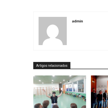
admin
Artigos relacionados