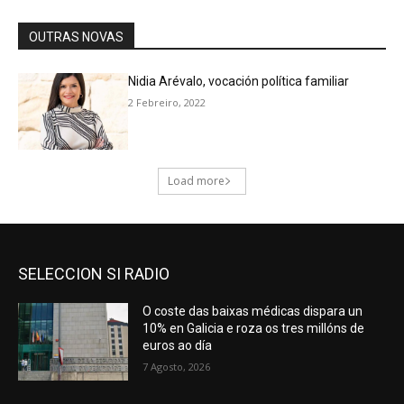
SELECCION SI RADIO
O coste das baixas médicas dispara un
10% en Galicia e roza os tres millóns de
euros ao día
7 Agosto, 2026