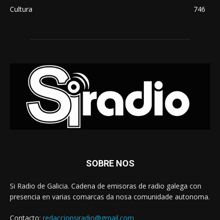
Cultura
746
SOBRE NOS
Si Radio de Galicia. Cadena de emisoras de radio galega con
presencia en varias comarcas da nosa comunidade autonoma.
Contacto:
redaccionsiradio@gmail.com