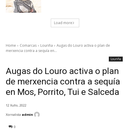
Load more