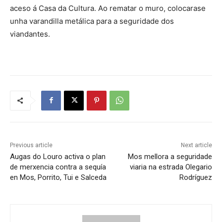
aceso á Casa da Cultura. Ao rematar o muro, colocarase
unha varandilla metálica para a seguridade dos
viandantes.
Previous article
Next article
Augas do Louro activa o plan
Mos mellora a seguridade
de merxencia contra a sequía
viaria na estrada Olegario
en Mos, Porrito, Tui e Salceda
Rodríguez