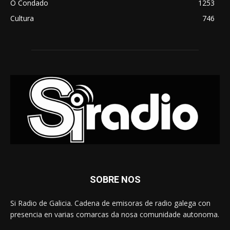
O Condado
1253
Cultura
746
SOBRE NOS
Si Radio de Galicia. Cadena de emisoras de radio galega con
presencia en varias comarcas da nosa comunidade autonoma.