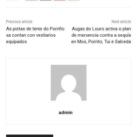
Previous article
Next article
As pistas de tenis do Porriño
Augas do Louro activa o plan
xa contan con vestiarios
de merxencia contra a sequía
equipados
en Mos, Porrito, Tui e Salceda
admin