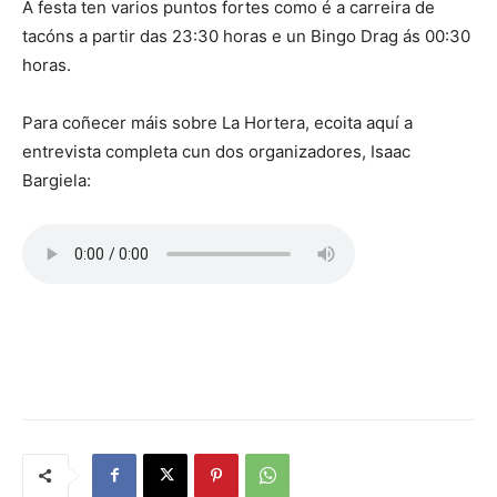
A festa ten varios puntos fortes como é a carreira de
tacóns a partir das 23:30 horas e un Bingo Drag ás 00:30
horas.
Para coñecer máis sobre La Hortera, ecoita aquí a
entrevista completa cun dos organizadores, Isaac
Bargiela: