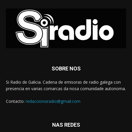
SOBRE NOS
Si Radio de Galicia. Cadena de emisoras de radio galega con
presencia en varias comarcas da nosa comunidade autonoma.
Contacto:
redaccionsiradio@gmail.com
NAS REDES