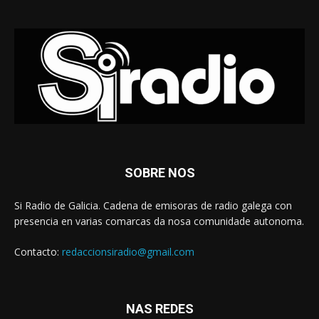
SOBRE NOS
Si Radio de Galicia. Cadena de emisoras de radio galega con
presencia en varias comarcas da nosa comunidade autonoma.
Contacto:
redaccionsiradio@gmail.com
NAS REDES