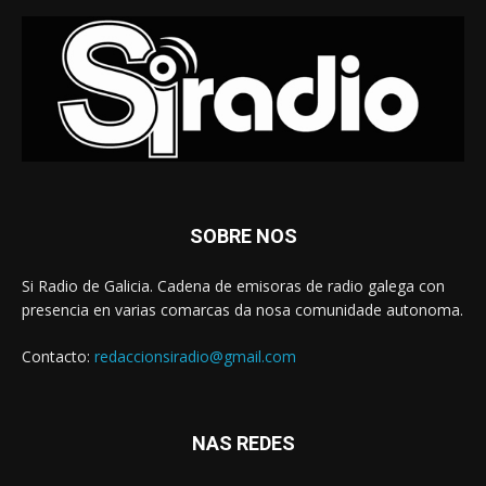
SOBRE NOS
Si Radio de Galicia. Cadena de emisoras de radio galega con
presencia en varias comarcas da nosa comunidade autonoma.
Contacto:
redaccionsiradio@gmail.com
NAS REDES