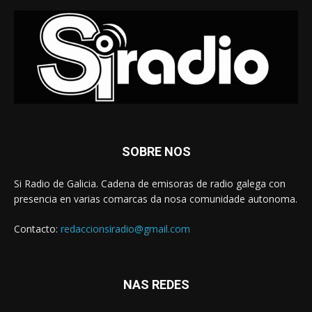
SOBRE NOS
Si Radio de Galicia. Cadena de emisoras de radio galega con
presencia en varias comarcas da nosa comunidade autonoma.
Contacto:
redaccionsiradio@gmail.com
NAS REDES