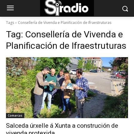
Tags
Consellería de Vivenda e Planificación de Ifraestruturas
Tag:
Consellería de Vivenda e
Planificación de Ifraestruturas
Comarcas
Salceda úrxelle á Xunta a construción de
vivenda protexida