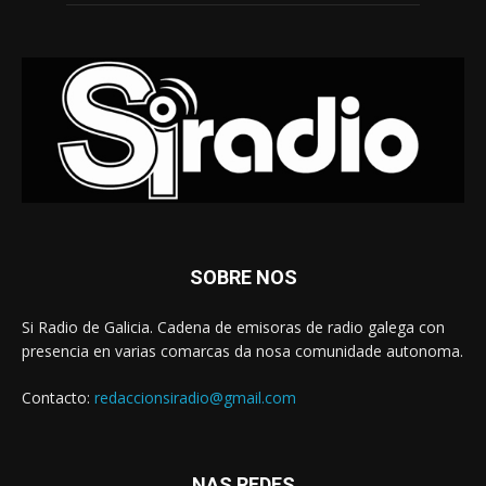
SOBRE NOS
Si Radio de Galicia. Cadena de emisoras de radio galega con
presencia en varias comarcas da nosa comunidade autonoma.
Contacto:
redaccionsiradio@gmail.com
NAS REDES