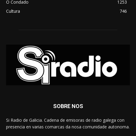
O Condado
1253
Cultura
746
SOBRE NOS
Si Radio de Galicia. Cadena de emisoras de radio galega con
presencia en varias comarcas da nosa comunidade autonoma.