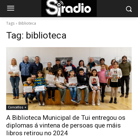
Tags
Biblioteca
Tag:
biblioteca
Concellos +
A Biblioteca Municipal de Tui entregou os
diplomas á vintena de persoas que máis
libros retirou no 2024